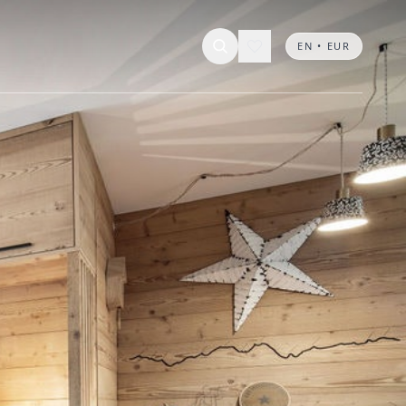
EN • EUR