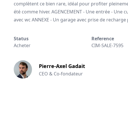
complètent ce bien rare, idéal pour profiter pleine
été comme hiver. AGENCEMENT - Une entrée - Une cuis
avec wc ANNEXE - Un garage avec prise de recharge po
Status
Reference
Acheter
CIM-SALE-7595
Pierre-Axel Gadait
CEO & Co-fondateur