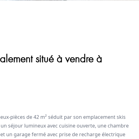
alement situé à vendre à
deux-pièces de 42 m² séduit par son emplacement skis
 un séjour lumineux avec cuisine ouverte, une chambre
s et un garage fermé avec prise de recharge électrique