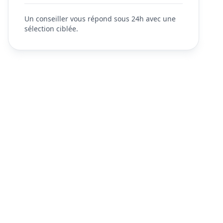
Un conseiller vous répond sous 24h avec une
sélection ciblée.