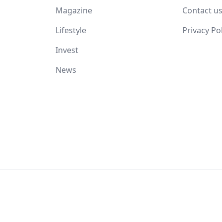
Magazine
Contact u
Lifestyle
Privacy Po
Invest
News