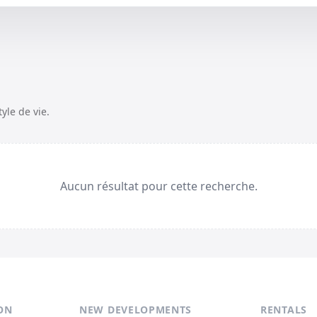
yle de vie.
Aucun résultat pour cette recherche.
ON
NEW DEVELOPMENTS
RENTALS