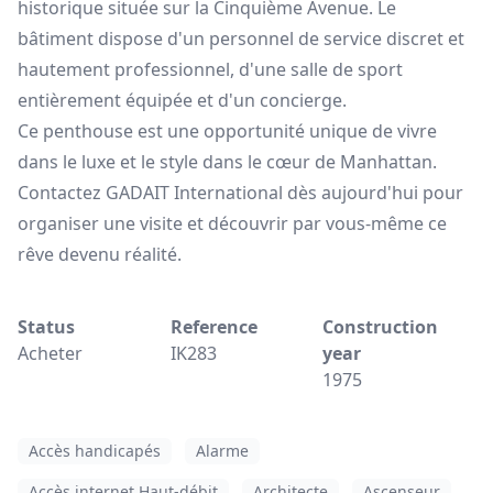
historique située sur la Cinquième Avenue. Le
bâtiment dispose d'un personnel de service discret et
hautement professionnel, d'une salle de sport
entièrement équipée et d'un concierge.
Ce penthouse est une opportunité unique de vivre
dans le luxe et le style dans le cœur de Manhattan.
Contactez GADAIT International dès aujourd'hui pour
organiser une visite et découvrir par vous-même ce
rêve devenu réalité.
Status
Reference
Construction
Acheter
IK283
year
1975
Accès handicapés
Alarme
Accès internet Haut-débit
Architecte
Ascenseur