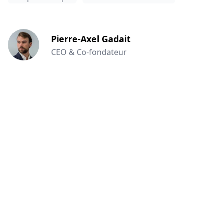
Pierre-Axel Gadait
CEO & Co-fondateur