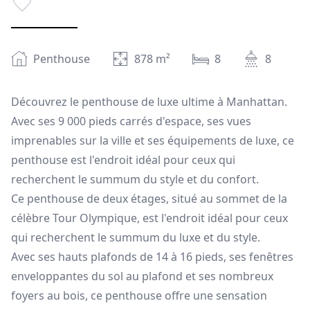
Penthouse
878
m²
8
8
Découvrez le penthouse de luxe ultime à Manhattan.
Avec ses 9 000 pieds carrés d'espace, ses vues
imprenables sur la ville et ses équipements de luxe, ce
penthouse est l'endroit idéal pour ceux qui
recherchent le summum du style et du confort.
Ce penthouse de deux étages, situé au sommet de la
célèbre Tour Olympique, est l'endroit idéal pour ceux
qui recherchent le summum du luxe et du style.
Avec ses hauts plafonds de 14 à 16 pieds, ses fenêtres
enveloppantes du sol au plafond et ses nombreux
foyers au bois, ce penthouse offre une sensation