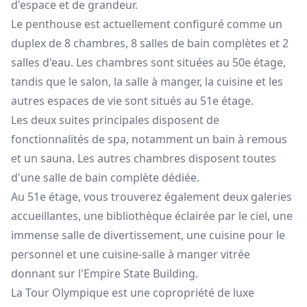
d'espace et de grandeur.
Le penthouse est actuellement configuré comme un
duplex de 8 chambres, 8 salles de bain complètes et 2
salles d'eau. Les chambres sont situées au 50e étage,
tandis que le salon, la salle à manger, la cuisine et les
autres espaces de vie sont situés au 51e étage.
Les deux suites principales disposent de
fonctionnalités de spa, notamment un bain à remous
et un sauna. Les autres chambres disposent toutes
d'une salle de bain complète dédiée.
Au 51e étage, vous trouverez également deux galeries
accueillantes, une bibliothèque éclairée par le ciel, une
immense salle de divertissement, une cuisine pour le
personnel et une cuisine-salle à manger vitrée
donnant sur l'Empire State Building.
La Tour Olympique est une copropriété de luxe