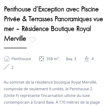
Penthouse d’Exception avec Piscine
Privée & Terrasses Panoramiques vue
mer – Résidence Boutique Royal
Merville
Penthouse
358
m²
3
4
2
Au sommet de la résidence boutique Royal Merville,
composée de seulement 6 unités, le Penthouse 2
(Unité F) représente l’incarnation ultime du luxe
contemporain à Grand Baie. À 170 mètres de la plage