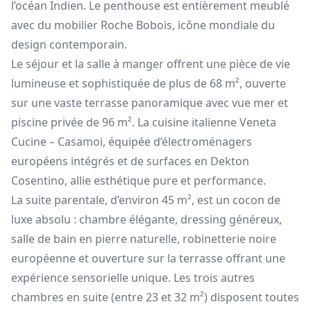
l’océan Indien. Le penthouse est entièrement meublé
avec du mobilier Roche Bobois, icône mondiale du
design contemporain.
Le séjour et la salle à manger offrent une pièce de vie
lumineuse et sophistiquée de plus de 68 m², ouverte
sur une vaste terrasse panoramique avec vue mer et
piscine privée de 96 m². La cuisine italienne Veneta
Cucine – Casamoi, équipée d’électroménagers
européens intégrés et de surfaces en Dekton
Cosentino, allie esthétique pure et performance.
La suite parentale, d’environ 45 m², est un cocon de
luxe absolu : chambre élégante, dressing généreux,
salle de bain en pierre naturelle, robinetterie noire
européenne et ouverture sur la terrasse offrant une
expérience sensorielle unique. Les trois autres
chambres en suite (entre 23 et 32 m²) disposent toutes