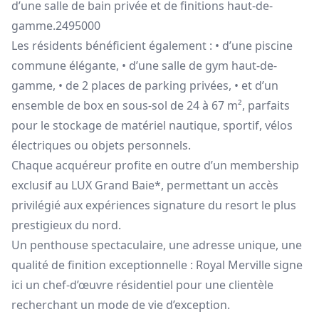
d’une salle de bain privée et de finitions haut-de-
gamme.2495000
Les résidents bénéficient également : • d’une piscine
commune élégante, • d’une salle de gym haut-de-
gamme, • de 2 places de parking privées, • et d’un
ensemble de box en sous-sol de 24 à 67 m², parfaits
pour le stockage de matériel nautique, sportif, vélos
électriques ou objets personnels.
Chaque acquéreur profite en outre d’un membership
exclusif au LUX Grand Baie*, permettant un accès
privilégié aux expériences signature du resort le plus
prestigieux du nord.
Un penthouse spectaculaire, une adresse unique, une
qualité de finition exceptionnelle : Royal Merville signe
ici un chef-d’œuvre résidentiel pour une clientèle
recherchant un mode de vie d’exception.