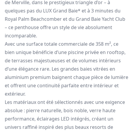
de Merville, dans le prestigieux triangle d’or – à
quelques pas du LUX Grand Baie* et à 3 minutes du
Royal Palm Beachcomber et du Grand Baie Yacht Club
– ce penthouse offre un style de vie absolument
incomparable.
Avec une surface totale commerciale de 358 m², ce
bien unique bénéficie d’une piscine privée en rooftop,
de terrasses majestueuses et de volumes intérieurs
d’une élégance rare. Les grandes baies vitrées en
aluminium premium baignent chaque pièce de lumière
et offrent une continuité parfaite entre intérieur et
extérieur.
Les matériaux ont été sélectionnés avec une exigence
absolue : pierre naturelle, bois noble, verre haute
performance, éclairages LED intégrés, créant un
univers raffiné inspiré des plus beaux resorts de