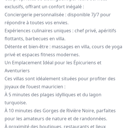
exclusifs, offrant un confort inégalé :
Conciergerie personnalisée : disponible 7j/7 pour
répondre à toutes vos envies.
Expériences culinaires uniques : chef privé, apéritifs
flottants, barbecues en villa.
Détente et bien-être : massages en villa, cours de yoga
privé et espaces fitness modernes.
Un Emplacement Idéal pour les Épicuriens et
Aventuriers
Ces villas sont idéalement situées pour profiter des
joyaux de l’ouest mauricien :
À 5 minutes des plages idylliques et du lagon
turquoise.
À 10 minutes des Gorges de Rivière Noire, parfaites
pour les amateurs de nature et de randonnées.
À proximité des boutiques, restaurants et lieux