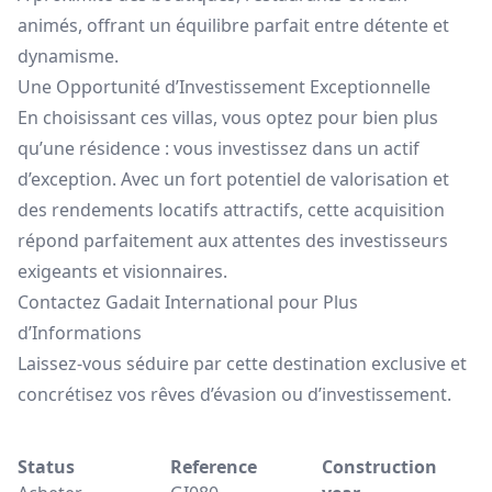
animés, offrant un équilibre parfait entre détente et
dynamisme.
Une Opportunité d’Investissement Exceptionnelle
En choisissant ces villas, vous optez pour bien plus
qu’une résidence : vous investissez dans un actif
d’exception. Avec un fort potentiel de valorisation et
des rendements locatifs attractifs, cette acquisition
répond parfaitement aux attentes des investisseurs
exigeants et visionnaires.
Contactez Gadait International pour Plus
d’Informations
Laissez-vous séduire par cette destination exclusive et
concrétisez vos rêves d’évasion ou d’investissement.
Status
Reference
Construction