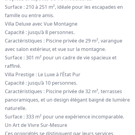
Surface : 210 à 251 m², idéale pour les escapades en
famille ou entre amis.
Villa Deluxe avec Vue Montagne
Capacité : jusqu’à 8 personnes.
Caractéristiques : Piscine privée de 29 m², varangue
avec salon extérieur, et vue sur la montagne.
Surface : 301 m² pour un cadre de vie spacieux et
raffiné.
Villa Prestige : Le Luxe à l’État Pur
Capacité : jusqu’à 10 personnes.
Caractéristiques : Piscine privée de 32 m², terrasses
panoramiques, et un design élégant baigné de lumière
naturelle.
Surface : 333 m² pour une expérience incomparable.
Un Art de Vivre Sur-Mesure
Ces propriétés se distinguent par leurs services