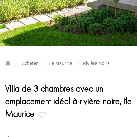
Acheter
Île Maurice
Rivière Noire
Home
VIlla de 3 chambres avec un
emplacement idéal à rivière noire, île
Maurice