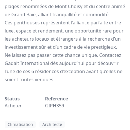
plages renommées de Mont Choisy et du centre animé
de Grand Baie, alliant tranquillité et commodité
Ces penthouses représentent l’alliance parfaite entre
luxe, espace et rendement, une opportunité rare pour
les acheteurs locaux et étrangers à la recherche d’un
investissement sûr et d’un cadre de vie prestigieux.
Ne laissez pas passer cette chance unique. Contactez
Gadait International dès aujourd’hui pour découvrir
l’une de ces 6 résidences d’exception avant qu’elles ne
soient toutes vendues.
Status
Reference
Acheter
GIPH359
Climatisation
Architecte