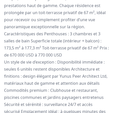
prestations haut de gamme. Chaque résidence est
prolongée par un toit-terrasse privatif de 67 m², idéal
pour recevoir ou simplement profiter d’une vue
panoramique exceptionnelle sur la région.
Caractéristiques des Penthouses : 3 chambres et 3
salles de bain Superficie totale (intérieur + balcon) :
173,5 m² à 177,3 m² Toit-terrasse privatif de 67 m² Prix :
de 670 000 USD à 770 000 USD
Un style de vie d’exception : Disponibilité immédiate :
seules 6 unités restent disponibles Architecture et
finitions : design élégant par Yunus Peer Architect Ltd,
matériaux haut de gamme et attention aux détails
Commodités premium : Clubhouse et restaurant,
piscines communes et jardins paysagers entretenus
Sécurité et sérénité : surveillance 24/7 et accès
sécurisé Emplacement idéal : à quelques minutes des