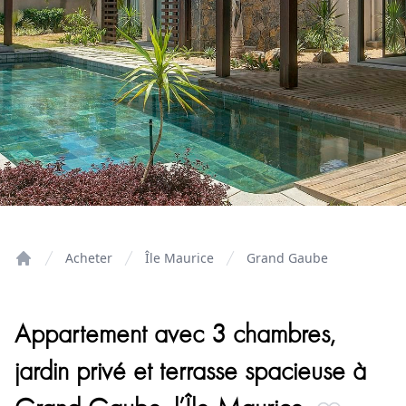
Acheter
Île Maurice
Grand Gaube
Home
Appartement avec 3 chambres,
jardin privé et terrasse spacieuse à