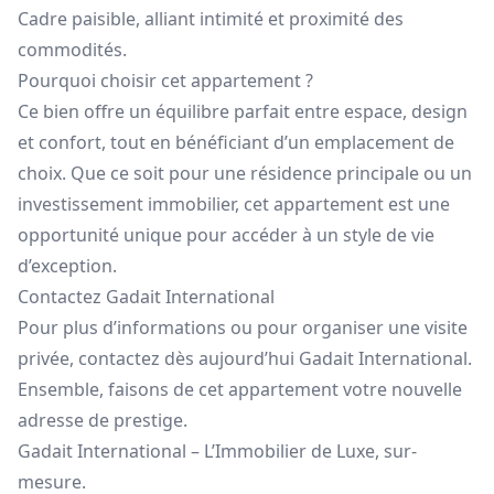
Cadre paisible, alliant intimité et proximité des
commodités.
Pourquoi choisir cet appartement ?
Ce bien offre un équilibre parfait entre espace, design
et confort, tout en bénéficiant d’un emplacement de
choix. Que ce soit pour une résidence principale ou un
investissement immobilier, cet appartement est une
opportunité unique pour accéder à un style de vie
d’exception.
Contactez Gadait International
Pour plus d’informations ou pour organiser une visite
privée, contactez dès aujourd’hui Gadait International.
Ensemble, faisons de cet appartement votre nouvelle
adresse de prestige.
Gadait International – L’Immobilier de Luxe, sur-
mesure.