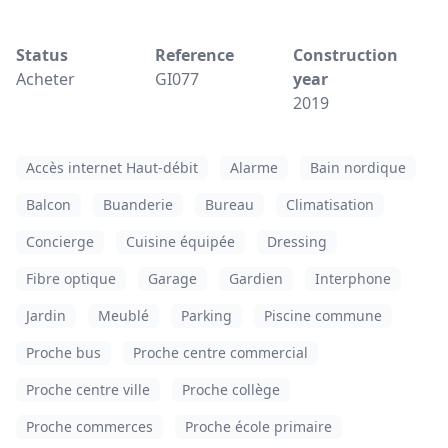
Status
Reference
Construction
Acheter
GI077
year
2019
Accès internet Haut-débit
Alarme
Bain nordique
Balcon
Buanderie
Bureau
Climatisation
Concierge
Cuisine équipée
Dressing
Fibre optique
Garage
Gardien
Interphone
Jardin
Meublé
Parking
Piscine commune
Proche bus
Proche centre commercial
Proche centre ville
Proche collège
Proche commerces
Proche école primaire