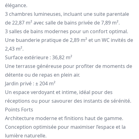
élégance.
3 chambres lumineuses, incluant une suite parentale
de 22,87 m² avec salle de bains privée de 7,89 m².
3 salles de bains modernes pour un confort optimal.
Une buanderie pratique de 2,89 m² et un WC invités de
2,43 m².
Surface extérieure : 36,82 m²
Une terrasse généreuse pour profiter de moments de
détente ou de repas en plein air.
Jardin privé : ± 204 m²
Un espace verdoyant et intime, idéal pour des
réceptions ou pour savourer des instants de sérénité.
Points Forts
Architecture moderne et finitions haut de gamme.
Conception optimisée pour maximiser l’espace et la
lumière naturelle.