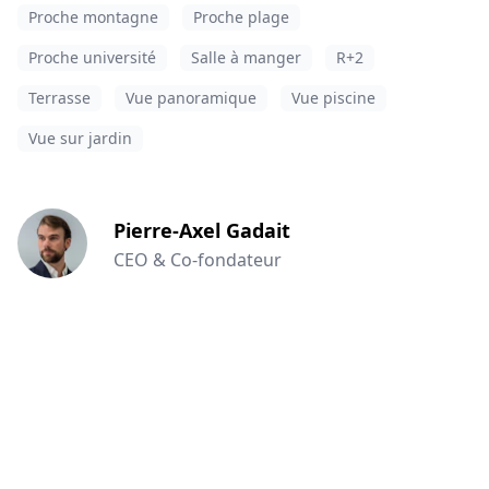
Proche montagne
Proche plage
Proche université
Salle à manger
R+2
Terrasse
Vue panoramique
Vue piscine
Vue sur jardin
Pierre-Axel Gadait
CEO & Co-fondateur