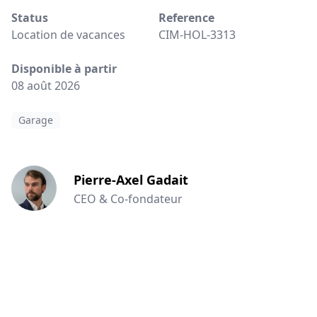
Status
Reference
Location de vacances
CIM-HOL-3313
Disponible à partir
08 août 2026
Garage
Pierre-Axel Gadait
CEO & Co-fondateur