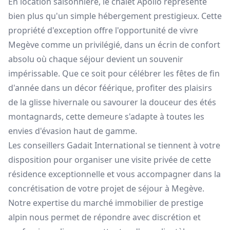
En location saisonnière, le chalet Apollo représente
bien plus qu'un simple hébergement prestigieux. Cette
propriété d'exception offre l'opportunité de vivre
Megève comme un privilégié, dans un écrin de confort
absolu où chaque séjour devient un souvenir
impérissable. Que ce soit pour célébrer les fêtes de fin
d'année dans un décor féérique, profiter des plaisirs
de la glisse hivernale ou savourer la douceur des étés
montagnards, cette demeure s'adapte à toutes les
envies d'évasion haut de gamme.
Les conseillers Gadait International se tiennent à votre
disposition pour organiser une visite privée de cette
résidence exceptionnelle et vous accompagner dans la
concrétisation de votre projet de séjour à Megève.
Notre expertise du marché immobilier de prestige
alpin nous permet de répondre avec discrétion et