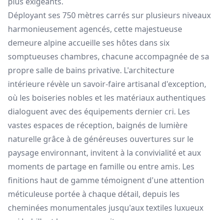
plus exigeants.
Déployant ses 750 mètres carrés sur plusieurs niveaux
harmonieusement agencés, cette majestueuse
demeure alpine accueille ses hôtes dans six
somptueuses chambres, chacune accompagnée de sa
propre salle de bains privative. L'architecture
intérieure révèle un savoir-faire artisanal d'exception,
où les boiseries nobles et les matériaux authentiques
dialoguent avec des équipements dernier cri. Les
vastes espaces de réception, baignés de lumière
naturelle grâce à de généreuses ouvertures sur le
paysage environnant, invitent à la convivialité et aux
moments de partage en famille ou entre amis. Les
finitions haut de gamme témoignent d'une attention
méticuleuse portée à chaque détail, depuis les
cheminées monumentales jusqu'aux textiles luxueux