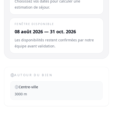
Choisissez vos dates pour calculer une
estimation de séjour.
FENÊTRE DISPONIBLE
08 août 2026 — 31 oct. 2026
Les disponibilités restent confirmées par notre
équipe avant validation.
AUTOUR DU BIEN
Centre-ville
3000 m