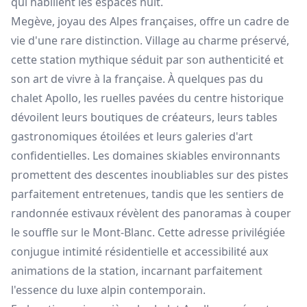
qui habillent les espaces nuit.
Megève, joyau des Alpes françaises, offre un cadre de
vie d'une rare distinction. Village au charme préservé,
cette station mythique séduit par son authenticité et
son art de vivre à la française. À quelques pas du
chalet Apollo, les ruelles pavées du centre historique
dévoilent leurs boutiques de créateurs, leurs tables
gastronomiques étoilées et leurs galeries d'art
confidentielles. Les domaines skiables environnants
promettent des descentes inoubliables sur des pistes
parfaitement entretenues, tandis que les sentiers de
randonnée estivaux révèlent des panoramas à couper
le souffle sur le Mont-Blanc. Cette adresse privilégiée
conjugue intimité résidentielle et accessibilité aux
animations de la station, incarnant parfaitement
l'essence du luxe alpin contemporain.