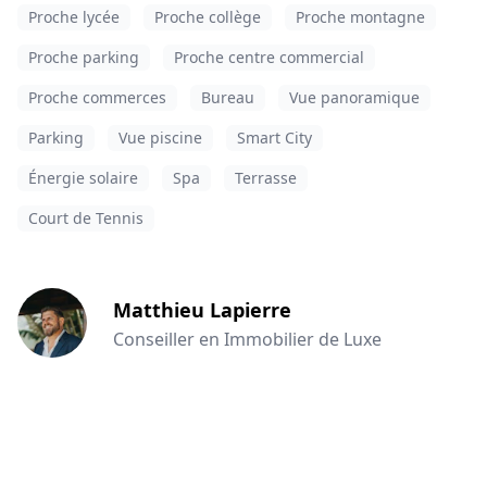
Proche lycée
Proche collège
Proche montagne
Proche parking
Proche centre commercial
Proche commerces
Bureau
Vue panoramique
Parking
Vue piscine
Smart City
Énergie solaire
Spa
Terrasse
Court de Tennis
Matthieu Lapierre
Conseiller en Immobilier de Luxe