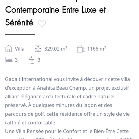
Contemporaine Entre Luxe et
Sérénité
Villa
329.02
m²
1166
m²
3
3
Gadait International vous invite à découvrir cette villa
d’exception à Anahita Beau Champ, un projet exclusif
alliant élégance architecturale et cadre naturel
préservé. À quelques minutes du lagon et des
parcours de golf, cette résidence offre un style de vie
raffiné et confortable.
Une Villa Pensée pour le Confort et le Bien-Être Cette