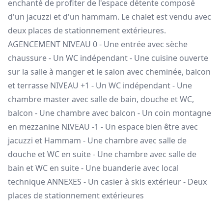
enchanté de profiter de l'espace détente composé
d'un jacuzzi et d'un hammam. Le chalet est vendu avec
deux places de stationnement extérieures.
AGENCEMENT NIVEAU 0 - Une entrée avec sèche
chaussure - Un WC indépendant - Une cuisine ouverte
sur la salle à manger et le salon avec cheminée, balcon
et terrasse NIVEAU +1 - Un WC indépendant - Une
chambre master avec salle de bain, douche et WC,
balcon - Une chambre avec balcon - Un coin montagne
en mezzanine NIVEAU -1 - Un espace bien être avec
jacuzzi et Hammam - Une chambre avec salle de
douche et WC en suite - Une chambre avec salle de
bain et WC en suite - Une buanderie avec local
technique ANNEXES - Un casier à skis extérieur - Deux
places de stationnement extérieures