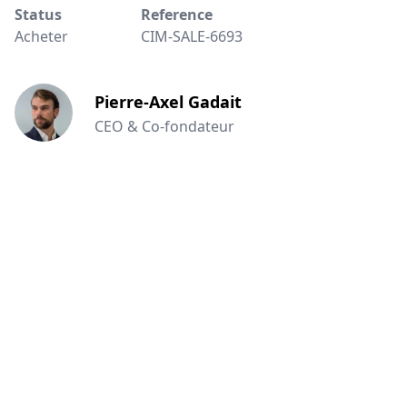
Status
Reference
Acheter
CIM-SALE-6693
Pierre-Axel Gadait
CEO & Co-fondateur