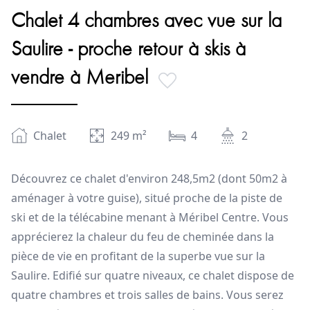
Chalet 4 chambres avec vue sur la
Saulire - proche retour à skis à
vendre à Meribel
Chalet
249
m²
4
2
Découvrez ce chalet d'environ 248,5m2 (dont 50m2 à
aménager à votre guise), situé proche de la piste de
ski et de la télécabine menant à Méribel Centre. Vous
apprécierez la chaleur du feu de cheminée dans la
pièce de vie en profitant de la superbe vue sur la
Saulire. Edifié sur quatre niveaux, ce chalet dispose de
quatre chambres et trois salles de bains. Vous serez