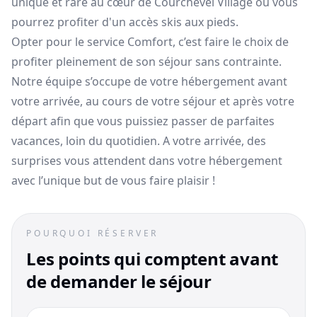
unique et rare au cœur de Courchevel Village où vous
pourrez profiter d'un accès skis aux pieds.
Opter pour le service Comfort, c’est faire le choix de
profiter pleinement de son séjour sans contrainte.
Notre équipe s’occupe de votre hébergement avant
votre arrivée, au cours de votre séjour et après votre
départ afin que vous puissiez passer de parfaites
vacances, loin du quotidien. A votre arrivée, des
surprises vous attendent dans votre hébergement
avec l’unique but de vous faire plaisir !
POURQUOI RÉSERVER
Les points qui comptent avant
de demander le séjour