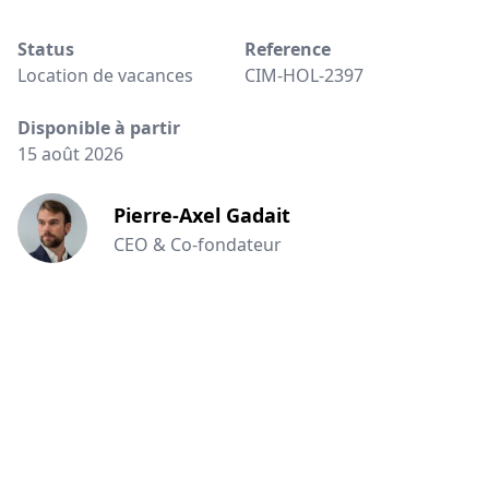
Status
Reference
Location de vacances
CIM-HOL-2397
Disponible à partir
15 août 2026
Pierre-Axel Gadait
CEO & Co-fondateur