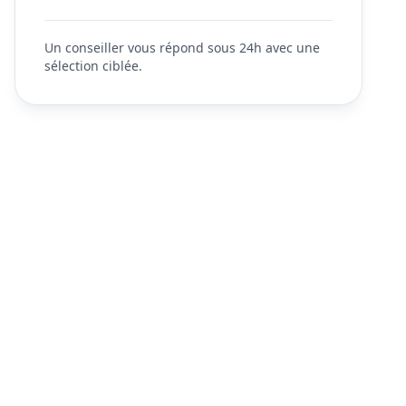
Un conseiller vous répond sous 24h avec une
sélection ciblée.