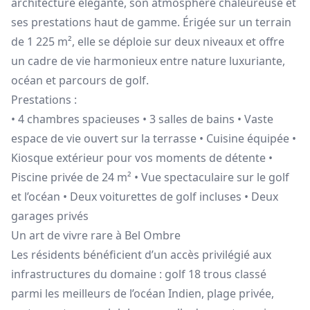
architecture élégante, son atmosphère chaleureuse et
ses prestations haut de gamme. Érigée sur un terrain
de 1 225 m², elle se déploie sur deux niveaux et offre
un cadre de vie harmonieux entre nature luxuriante,
océan et parcours de golf.
Prestations :
• 4 chambres spacieuses • 3 salles de bains • Vaste
espace de vie ouvert sur la terrasse • Cuisine équipée •
Kiosque extérieur pour vos moments de détente •
Piscine privée de 24 m² • Vue spectaculaire sur le golf
et l’océan • Deux voiturettes de golf incluses • Deux
garages privés
Un art de vivre rare à Bel Ombre
Les résidents bénéficient d’un accès privilégié aux
infrastructures du domaine : golf 18 trous classé
parmi les meilleurs de l’océan Indien, plage privée,