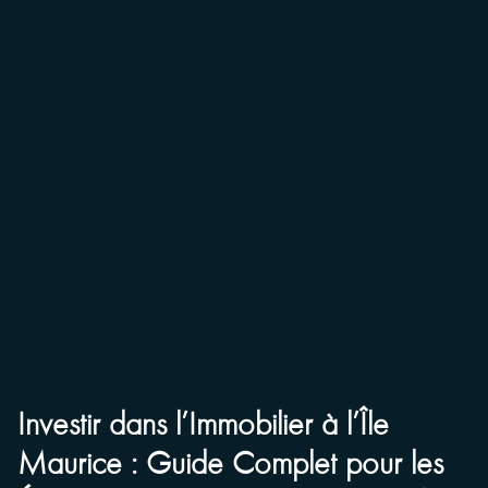
Investir dans l’Immobilier à l’Île
Maurice : Guide Complet pour les