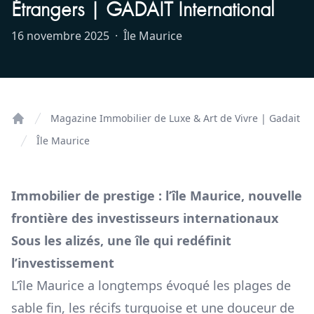
Étrangers | GADAIT International
16 novembre 2025
·
Île Maurice
Magazine Immobilier de Luxe & Art de Vivre | Gadait
Home
Île Maurice
Immobilier de prestige : l’île Maurice, nouvelle
frontière des investisseurs internationaux
Sous les alizés, une île qui redéfinit
l’investissement
L’île Maurice a longtemps évoqué les plages de
sable fin, les récifs turquoise et une douceur de