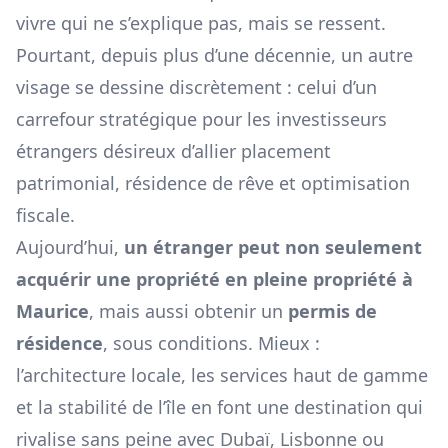
vivre qui ne s’explique pas, mais se ressent.
Pourtant, depuis plus d’une décennie, un autre
visage se dessine discrètement : celui d’un
carrefour stratégique pour les investisseurs
étrangers désireux d’allier placement
patrimonial, résidence de rêve et optimisation
fiscale.
Aujourd’hui,
un étranger peut non seulement
acquérir une propriété en pleine propriété à
Maurice
, mais aussi obtenir un
permis de
résidence
, sous conditions. Mieux :
l’architecture locale, les services haut de gamme
et la stabilité de l’île en font une destination qui
rivalise sans peine avec Dubaï, Lisbonne ou