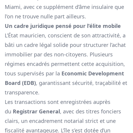
Miami, avec ce supplément d’âme insulaire que
l’on ne trouve nulle part ailleurs.
Un cadre juridique pensé pour l’élite mobile
L’État mauricien, conscient de son attractivité, a
bâti un cadre légal solide pour structurer l’achat
immobilier par des non-citoyens. Plusieurs
régimes encadrés permettent cette acquisition,
tous supervisés par la
Economic Development
Board (EDB)
, garantissant sécurité, traçabilité et
transparence.
Les transactions sont enregistrées auprès
du
Registrar General
, avec des titres fonciers
clairs, un encadrement notarial strict et une
fiscalité avantageuse. L’île s’est dotée d’un