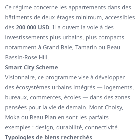
Ce régime concerne les appartements dans des
bâtiments de deux étages minimum, accessibles
dès
200 000 USD
. Il a ouvert la voie à des
investissements plus urbains, plus compacts,
notamment à Grand Baie, Tamarin ou Beau
Bassin-Rose Hill.
Smart City Scheme
Visionnaire, ce programme vise à développer
des écosystèmes urbains intégrés — logements,
bureaux, commerces, écoles — dans des zones
pensées pour la vie de demain. Mont Choisy,
Moka ou Beau Plan en sont les parfaits
exemples : design, durabilité, connectivité.
Typologies de biens recherchés