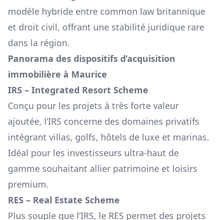
modèle hybride entre common law britannique
et droit civil, offrant une stabilité juridique rare
dans la région.
Panorama des dispositifs d’acquisition
immobilière à Maurice
IRS – Integrated Resort Scheme
Conçu pour les projets à très forte valeur
ajoutée, l’IRS concerne des domaines privatifs
intégrant villas, golfs, hôtels de luxe et marinas.
Idéal pour les investisseurs ultra-haut de
gamme souhaitant allier patrimoine et loisirs
premium.
RES – Real Estate Scheme
Plus souple que l’IRS, le RES permet des projets