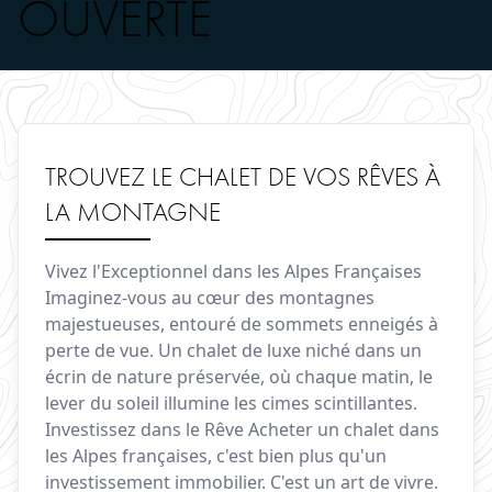
OUVERTE
TROUVEZ LE CHALET DE VOS RÊVES À
LA MONTAGNE
Vivez l'Exceptionnel dans les Alpes Françaises
Imaginez-vous au cœur des montagnes
majestueuses, entouré de sommets enneigés à
perte de vue. Un chalet de luxe niché dans un
écrin de nature préservée, où chaque matin, le
lever du soleil illumine les cimes scintillantes.
Investissez dans le Rêve Acheter un chalet dans
les Alpes françaises, c'est bien plus qu'un
investissement immobilier. C'est un art de vivre.