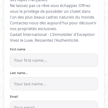
Ne laissez pas ce rêve vous échapper. Offrez-
vous le privilège de posséder un chalet dans
l'un des plus beaux cadres naturels du monde.
Contactez-nous dès aujourd'hui pour découvrir
nos propriétés exclusives.
Gadait International - L'Immobilier d'Exception
Vivez le Luxe, Ressentez l'Authenticité.
First name
Last name...
Email