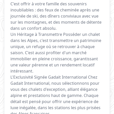
C'est offrir à votre famille des souvenirs
inoubliables : des feux de cheminée après une
journée de ski, des dîners conviviaux avec vue
sur les montagnes, et des moments de détente
dans un confort absolu.
Un Héritage à Transmettre Posséder un chalet
dans les Alpes, c'est transmettre un patrimoine
unique, un refuge où se retrouver à chaque
saison. C'est aussi profiter d'un marché
immobilier en pleine croissance, garantissant
une valeur pérenne et un rendement locatif
intéressant.
L'Exclusivité Signée Gadait International Chez
Gadait International, nous sélectionnons pour
vous des chalets d'exception, alliant élégance
alpine et prestations haut de gamme. Chaque
détail est pensé pour offrir une expérience de
luxe inégalée, dans les stations les plus prisées
des Alpes françaises.