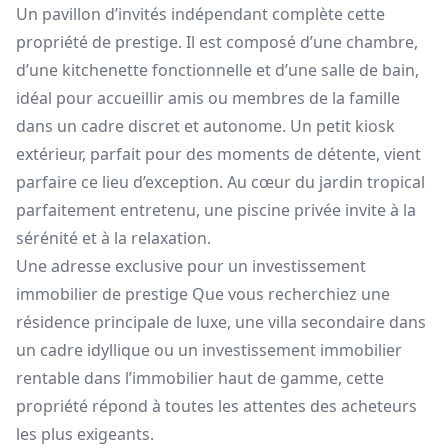
Un pavillon d’invités indépendant complète cette
propriété de prestige. Il est composé d’une chambre,
d’une kitchenette fonctionnelle et d’une salle de bain,
idéal pour accueillir amis ou membres de la famille
dans un cadre discret et autonome. Un petit kiosk
extérieur, parfait pour des moments de détente, vient
parfaire ce lieu d’exception. Au cœur du jardin tropical
parfaitement entretenu, une piscine privée invite à la
sérénité et à la relaxation.
Une adresse exclusive pour un investissement
immobilier de prestige Que vous recherchiez une
résidence principale de luxe, une villa secondaire dans
un cadre idyllique ou un investissement immobilier
rentable dans l’immobilier haut de gamme, cette
propriété répond à toutes les attentes des acheteurs
les plus exigeants.