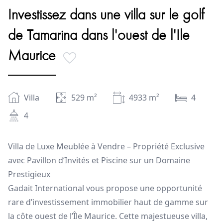
Investissez dans une villa sur le golf
de Tamarina dans l'ouest de l'Ile
Maurice
Villa
529
m²
4933
m²
4
4
Villa de Luxe Meublée à Vendre – Propriété Exclusive
avec Pavillon d’Invités et Piscine sur un Domaine
Prestigieux
Gadait International vous propose une opportunité
rare d’investissement immobilier haut de gamme sur
la côte ouest de l’Île Maurice. Cette majestueuse villa,