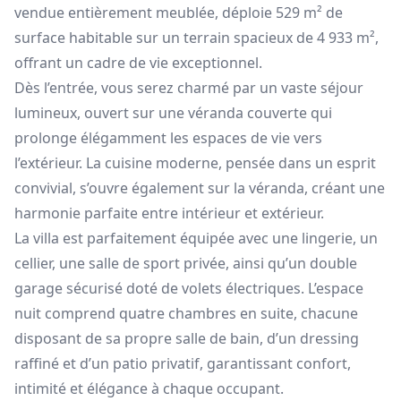
vendue entièrement meublée, déploie 529 m² de
surface habitable sur un terrain spacieux de 4 933 m²,
offrant un cadre de vie exceptionnel.
Dès l’entrée, vous serez charmé par un vaste séjour
lumineux, ouvert sur une véranda couverte qui
prolonge élégamment les espaces de vie vers
l’extérieur. La cuisine moderne, pensée dans un esprit
convivial, s’ouvre également sur la véranda, créant une
harmonie parfaite entre intérieur et extérieur.
La villa est parfaitement équipée avec une lingerie, un
cellier, une salle de sport privée, ainsi qu’un double
garage sécurisé doté de volets électriques. L’espace
nuit comprend quatre chambres en suite, chacune
disposant de sa propre salle de bain, d’un dressing
raffiné et d’un patio privatif, garantissant confort,
intimité et élégance à chaque occupant.