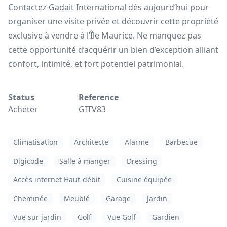
Contactez Gadait International dès aujourd’hui pour
organiser une visite privée et découvrir cette propriété
exclusive à vendre à l’Île Maurice. Ne manquez pas
cette opportunité d’acquérir un bien d’exception alliant
confort, intimité, et fort potentiel patrimonial.
Status
Reference
Acheter
GITV83
Climatisation
Architecte
Alarme
Barbecue
Digicode
Salle à manger
Dressing
Accès internet Haut-débit
Cuisine équipée
Cheminée
Meublé
Garage
Jardin
Vue sur jardin
Golf
Vue Golf
Gardien