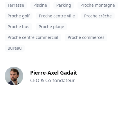
Terrasse
Piscine
Parking
Proche montagne
Proche golf
Proche centre ville
Proche crèche
Proche bus
Proche plage
Proche centre commercial
Proche commerces
Bureau
Pierre-Axel Gadait
CEO & Co-fondateur