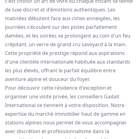
c'est choisir un art de vivre où chaque instant se teinte
de luxe discret et d'émotions authentiques. Les
matinées débutent face aux cimes enneigées, les
journées s'écoulent sur des pistes parfaitement
damées, et les soirées se prolongent au coin d'un feu
crépitant, un verre de grand cru savoyard à la main.
Cette propriété de prestige répond aux aspirations
d'une clientèle internationale habituée aux standards
les plus élevés, offrant le parfait équilibre entre
aventure alpine et douceur du foyer.
Pour découvrir cette résidence d'exception et
organiser une visite privée, les conseillers Gadait
International se tiennent à votre disposition. Notre
expertise du marché immobilier haut de gamme en
stations alpines nous permet de vous accompagner
avec discrétion et professionnalisme dans la