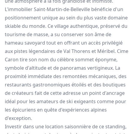
une atmosphère à la fois grandiose et intimiste.
L'immobilier Saint-Martin-de-Belleville bénéficie d'un
positionnement unique au sein du plus vaste domaine
skiable du monde. Ce village authentique, préservé du
tourisme de masse, a su conserver son âme de
hameau savoyard tout en offrant un accès privilégié
aux pistes légendaires de Val Thorens et Méribel. Cime
Caron tire son nom du célèbre sommet éponyme,
symbole d'altitude et de panoramas vertigineux. La
proximité immédiate des remontées mécaniques, des
restaurants gastronomiques étoilés et des boutiques
de créateurs fait de cette adresse un point d'ancrage
idéal pour les amateurs de ski exigeants comme pour
les épicuriens en quête d'expériences alpines
d'exception.
Investir dans une location saisonnière de ce standing,