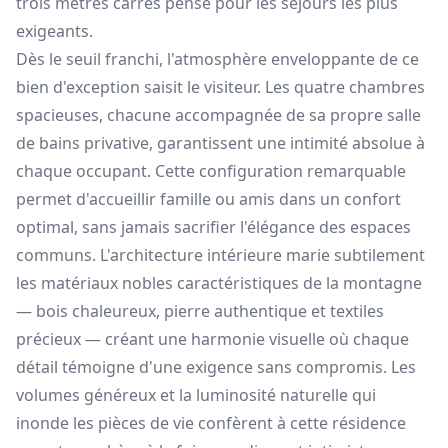
trois mètres carrés pensé pour les séjours les plus
exigeants.
Dès le seuil franchi, l'atmosphère enveloppante de ce
bien d'exception saisit le visiteur. Les quatre chambres
spacieuses, chacune accompagnée de sa propre salle
de bains privative, garantissent une intimité absolue à
chaque occupant. Cette configuration remarquable
permet d'accueillir famille ou amis dans un confort
optimal, sans jamais sacrifier l'élégance des espaces
communs. L'architecture intérieure marie subtilement
les matériaux nobles caractéristiques de la montagne
— bois chaleureux, pierre authentique et textiles
précieux — créant une harmonie visuelle où chaque
détail témoigne d'une exigence sans compromis. Les
volumes généreux et la luminosité naturelle qui
inonde les pièces de vie confèrent à cette résidence