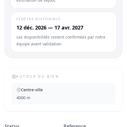
estimation de séjour.
FENÊTRE DISPONIBLE
12 déc. 2026 — 17 avr. 2027
Les disponibilités restent confirmées par notre
équipe avant validation.
AUTOUR DU BIEN
Centre-ville
4000 m
Status
Reference