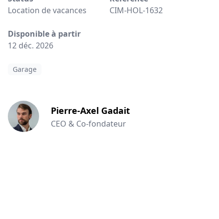
Location de vacances
CIM-HOL-1632
Disponible à partir
12 déc. 2026
Garage
Pierre-Axel Gadait
CEO & Co-fondateur