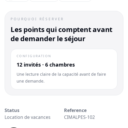
POURQUOI RÉSERVER
Les points qui comptent avant
de demander le séjour
CONFIGURATION
12 invités · 6 chambres
Une lecture claire de la capacité avant de faire
une demande.
Status
Reference
Location de vacances
CIMALPES-102