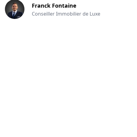
Franck Fontaine
Conseiller Immobilier de Luxe