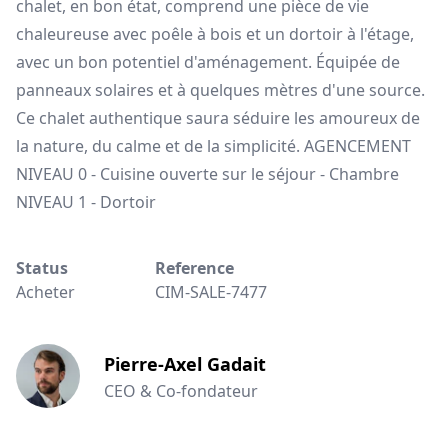
chalet, en bon état, comprend une pièce de vie
chaleureuse avec poêle à bois et un dortoir à l'étage,
avec un bon potentiel d'aménagement. Équipée de
panneaux solaires et à quelques mètres d'une source.
Ce chalet authentique saura séduire les amoureux de
la nature, du calme et de la simplicité. AGENCEMENT
NIVEAU 0 - Cuisine ouverte sur le séjour - Chambre
NIVEAU 1 - Dortoir
Status
Reference
Acheter
CIM-SALE-7477
Pierre-Axel Gadait
CEO & Co-fondateur