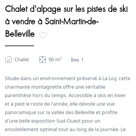
Chalet d'alpage sur les pistes de ski
à vendre à Saint-Martin-de-
Belleville
Chalet
90
m²
1
Située dans un environnement préservé à La Loy, cette
charmante montagnette offre une véritable
parenthèse hors du temps. Accessible à skis en hiver
et à pied le reste de l'année, elle dévoile une vue
panoramique sur la vallée des Belleville et profite
d'une belle exposition Sud-Ouest pour un
ensoleillement optimal tout au long de la journée. Le