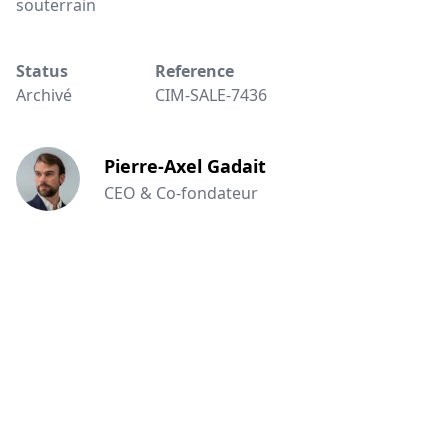
souterrain
Status
Reference
Archivé
CIM-SALE-7436
Pierre-Axel Gadait
CEO & Co-fondateur