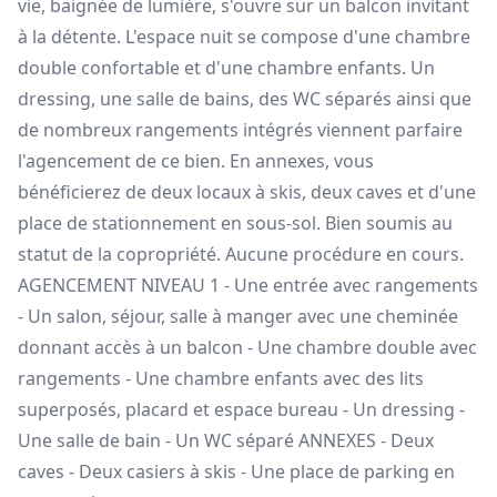
vie, baignée de lumière, s'ouvre sur un balcon invitant
à la détente. L'espace nuit se compose d'une chambre
double confortable et d'une chambre enfants. Un
dressing, une salle de bains, des WC séparés ainsi que
de nombreux rangements intégrés viennent parfaire
l'agencement de ce bien. En annexes, vous
bénéficierez de deux locaux à skis, deux caves et d'une
place de stationnement en sous-sol. Bien soumis au
statut de la copropriété. Aucune procédure en cours.
AGENCEMENT NIVEAU 1 - Une entrée avec rangements
- Un salon, séjour, salle à manger avec une cheminée
donnant accès à un balcon - Une chambre double avec
rangements - Une chambre enfants avec des lits
superposés, placard et espace bureau - Un dressing -
Une salle de bain - Un WC séparé ANNEXES - Deux
caves - Deux casiers à skis - Une place de parking en