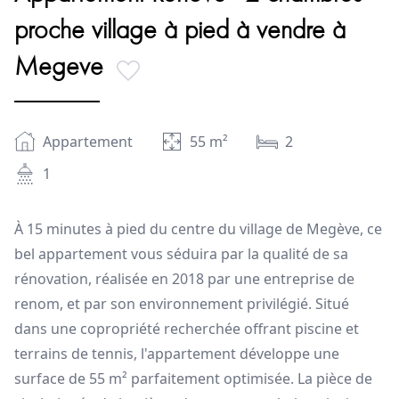
proche village à pied à vendre à
Megeve
Appartement
55
m²
2
1
À 15 minutes à pied du centre du village de Megève, ce
bel appartement vous séduira par la qualité de sa
rénovation, réalisée en 2018 par une entreprise de
renom, et par son environnement privilégié. Situé
dans une copropriété recherchée offrant piscine et
terrains de tennis, l'appartement développe une
surface de 55 m² parfaitement optimisée. La pièce de