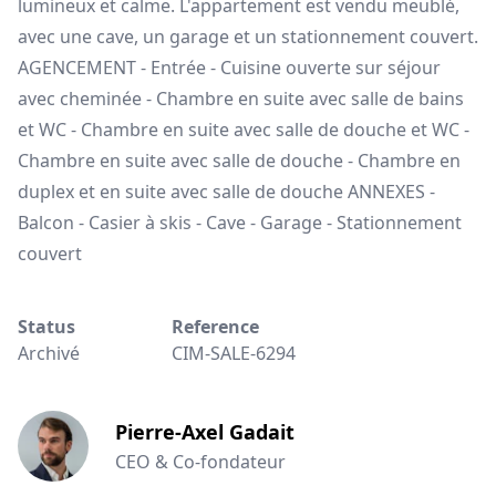
lumineux et calme. L'appartement est vendu meublé,
avec une cave, un garage et un stationnement couvert.
AGENCEMENT - Entrée - Cuisine ouverte sur séjour
avec cheminée - Chambre en suite avec salle de bains
et WC - Chambre en suite avec salle de douche et WC -
Chambre en suite avec salle de douche - Chambre en
duplex et en suite avec salle de douche ANNEXES -
Balcon - Casier à skis - Cave - Garage - Stationnement
couvert
Status
Reference
Archivé
CIM-SALE-6294
Pierre-Axel Gadait
CEO & Co-fondateur