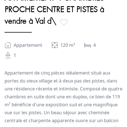
PROCHE CENTRE ET PISTES à
vendre à Val d\
Appartement
120
m²
4
1
Appartement de cinq pièces idéalement situé aux
portes du vieux village et à deux pas des pistes, dans
une résidence récente et intimiste. Composé de quatre
chambres en suite dont une en duplex, ce bien de 119
m² bénéficie d'une exposition sud et une magnifique
vue sur les pistes. Un beau séjour avec cheminée
centrale et charpente apparente ouvre sur un balcon