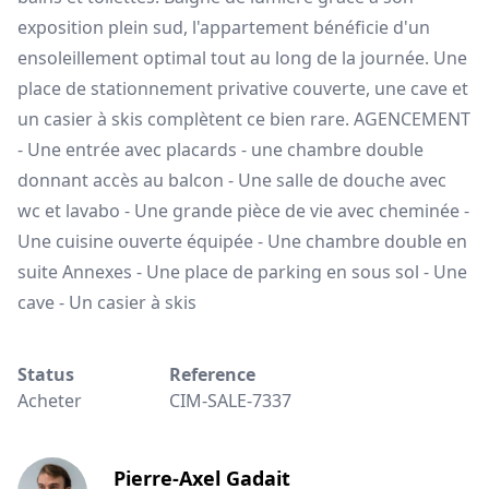
exposition plein sud, l'appartement bénéficie d'un
ensoleillement optimal tout au long de la journée. Une
place de stationnement privative couverte, une cave et
un casier à skis complètent ce bien rare. AGENCEMENT
- Une entrée avec placards - une chambre double
donnant accès au balcon - Une salle de douche avec
wc et lavabo - Une grande pièce de vie avec cheminée -
Une cuisine ouverte équipée - Une chambre double en
suite Annexes - Une place de parking en sous sol - Une
cave - Un casier à skis
Status
Reference
Acheter
CIM-SALE-7337
Pierre-Axel Gadait