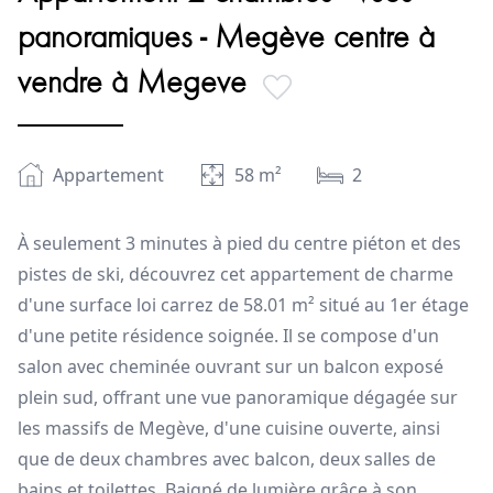
panoramiques - Megève centre à
vendre à Megeve
Appartement
58
m²
2
À seulement 3 minutes à pied du centre piéton et des
pistes de ski, découvrez cet appartement de charme
d'une surface loi carrez de 58.01 m² situé au 1er étage
d'une petite résidence soignée. Il se compose d'un
salon avec cheminée ouvrant sur un balcon exposé
plein sud, offrant une vue panoramique dégagée sur
les massifs de Megève, d'une cuisine ouverte, ainsi
que de deux chambres avec balcon, deux salles de
bains et toilettes. Baigné de lumière grâce à son