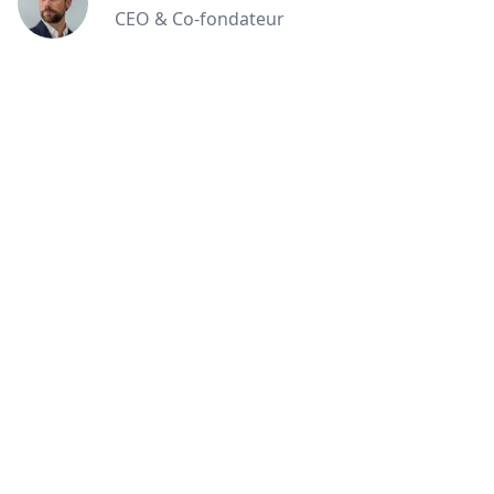
CEO & Co-fondateur