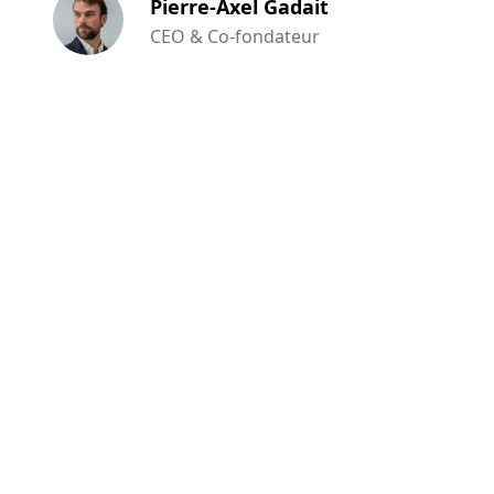
Pierre-Axel Gadait
CEO & Co-fondateur