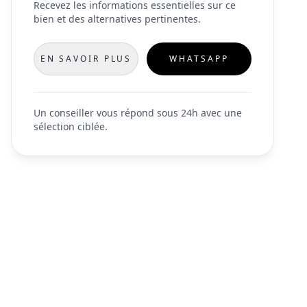
Recevez les informations essentielles sur ce
bien et des alternatives pertinentes.
EN SAVOIR PLUS
WHATSAPP
Un conseiller vous répond sous 24h avec une
sélection ciblée.