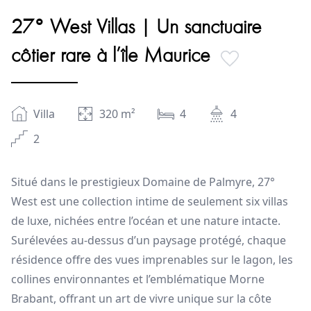
27° West Villas | Un sanctuaire
côtier rare à l’île Maurice
Villa
320
m²
4
4
2
Situé dans le prestigieux Domaine de Palmyre, 27°
West est une collection intime de seulement six villas
de luxe, nichées entre l’océan et une nature intacte.
Surélevées au-dessus d’un paysage protégé, chaque
résidence offre des vues imprenables sur le lagon, les
collines environnantes et l’emblématique Morne
Brabant, offrant un art de vivre unique sur la côte