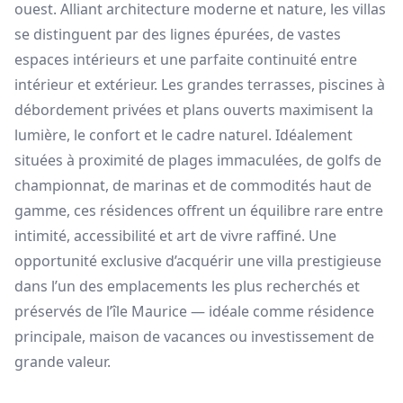
ouest. Alliant architecture moderne et nature, les villas
se distinguent par des lignes épurées, de vastes
espaces intérieurs et une parfaite continuité entre
intérieur et extérieur. Les grandes terrasses, piscines à
débordement privées et plans ouverts maximisent la
lumière, le confort et le cadre naturel. Idéalement
situées à proximité de plages immaculées, de golfs de
championnat, de marinas et de commodités haut de
gamme, ces résidences offrent un équilibre rare entre
intimité, accessibilité et art de vivre raffiné. Une
opportunité exclusive d’acquérir une villa prestigieuse
dans l’un des emplacements les plus recherchés et
préservés de l’île Maurice — idéale comme résidence
principale, maison de vacances ou investissement de
grande valeur.