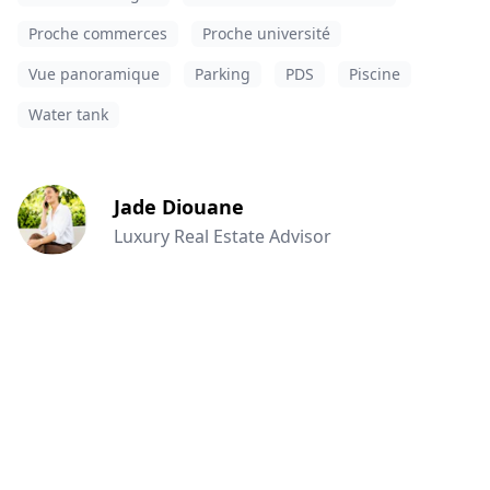
Proche commerces
Proche université
Vue panoramique
Parking
PDS
Piscine
Water tank
Jade Diouane
Luxury Real Estate Advisor